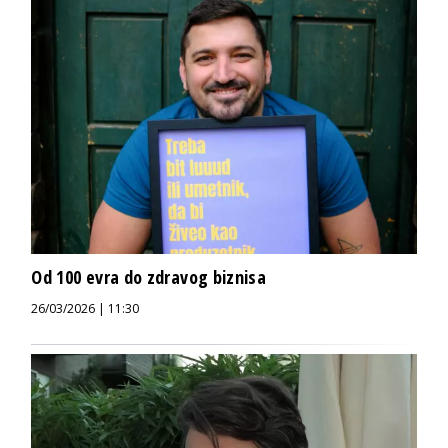
Od 100 evra do zdravog biznisa
26/03/2026 | 11:30