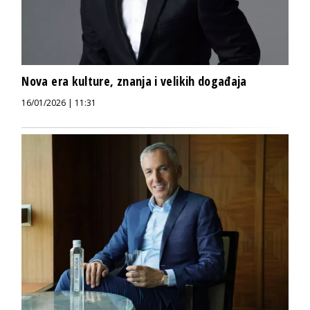
Nova era kulture, znanja i velikih događaja
16/01/2026 | 11:31