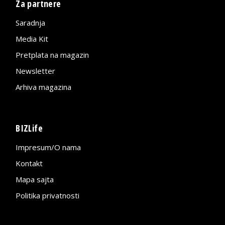
Za partnere
Saradnja
Media Kit
Pretplata na magazin
Newsletter
Arhiva magazina
BIZLife
Impresum/O nama
Kontakt
Mapa sajta
Politika privatnosti