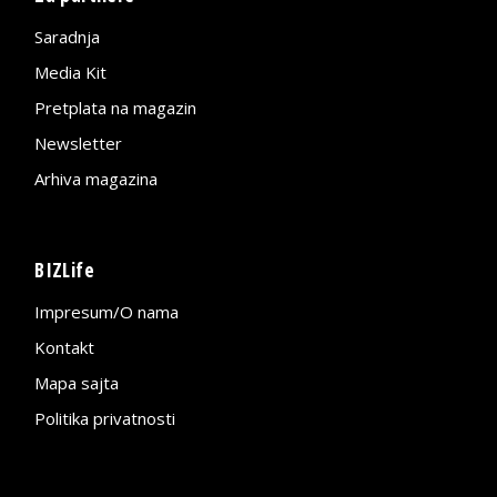
Saradnja
Media Kit
Pretplata na magazin
Newsletter
Arhiva magazina
BIZLife
Impresum/O nama
Kontakt
Mapa sajta
Politika privatnosti