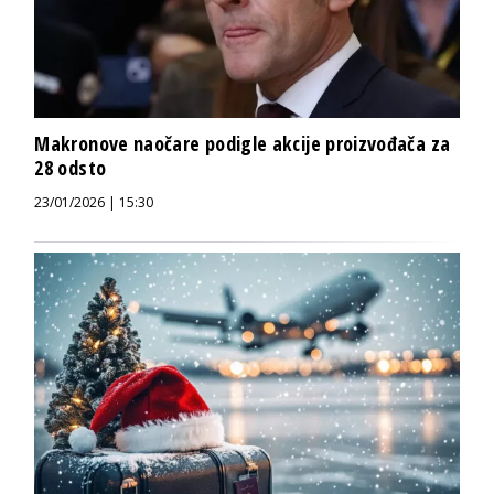
Makronove naočare podigle akcije proizvođača za
28 odsto
23/01/2026 | 15:30