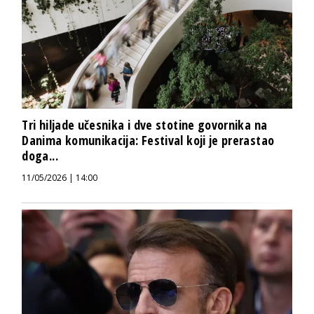
Tri hiljade učesnika i dve stotine govornika na
Danima komunikacija: Festival koji je prerastao
doga...
11/05/2026 | 14:00