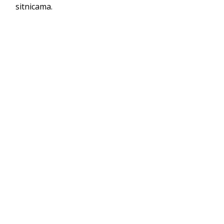
sitnicama.