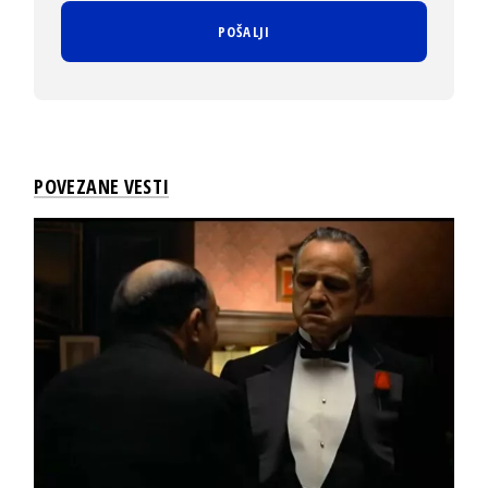
POVEZANE VESTI