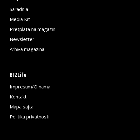
Saradnja
Media Kit
Pretplata na magazin
Newsletter
Arhiva magazina
BIZLife
Impresum/O nama
Kontakt
Mapa sajta
Politika privatnosti