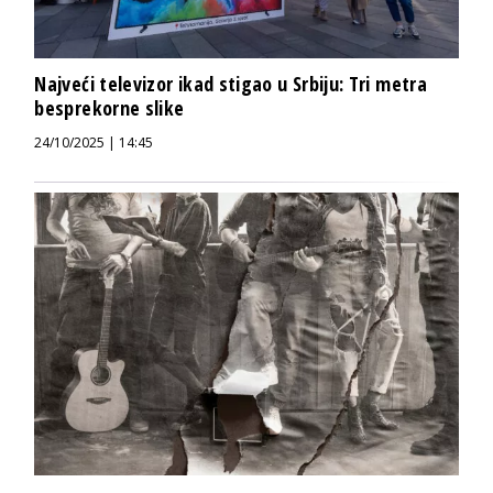
Najveći televizor ikad stigao u Srbiju: Tri metra
besprekorne slike
24/10/2025 | 14:45