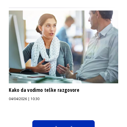
Kako da vodimo teške razgovore
04/04/2026 | 10:30