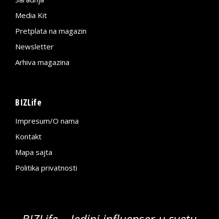
Media Kit
Pretplata na magazin
Newsletter
Arhiva magazina
BIZLife
Impresum/O nama
Kontakt
Mapa sajta
Politika privatnosti