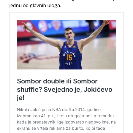
jednu od glavnih uloga.