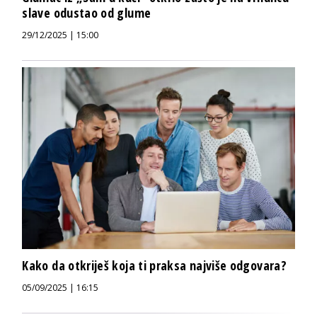
slave odustao od glume
29/12/2025 | 15:00
Kako da otkriješ koja ti praksa najviše odgovara?
05/09/2025 | 16:15