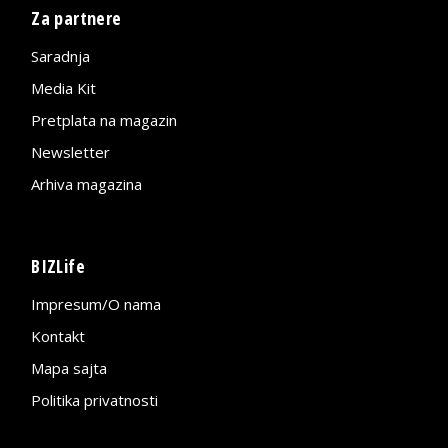
Za partnere
Saradnja
Media Kit
Pretplata na magazin
Newsletter
Arhiva magazina
BIZLife
Impresum/O nama
Kontakt
Mapa sajta
Politika privatnosti