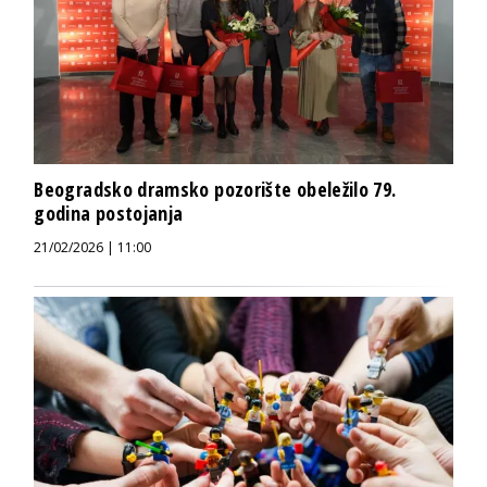
Beogradsko dramsko pozorište obeležilo 79.
godina postojanja
21/02/2026 | 11:00