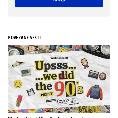
POVEZANE VESTI