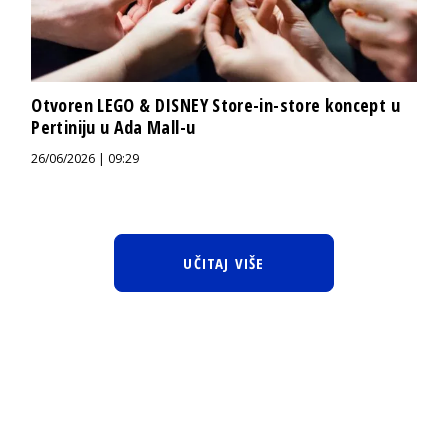
Otvoren LEGO & DISNEY Store-in-store koncept u
Pertiniju u Ada Mall-u
26/06/2026 | 09:29
UČITAJ VIŠE