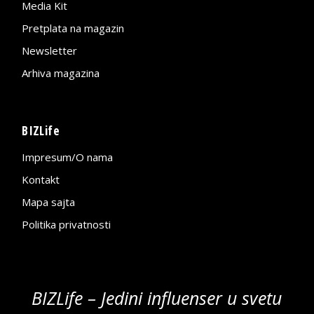
Media Kit
Pretplata na magazin
Newsletter
Arhiva magazina
BIZLife
Impresum/O nama
Kontakt
Mapa sajta
Politika privatnosti
BIZLife – Jedini influenser u svetu