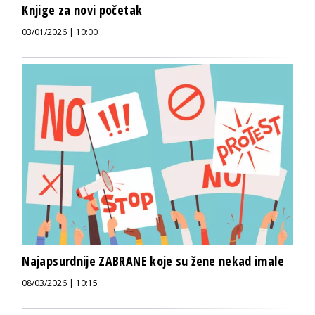
Knjige za novi početak
03/01/2026 | 10:00
Najapsurdnije ZABRANE koje su žene nekad imale
08/03/2026 | 10:15