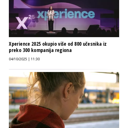
Xperience 2025 okupio više od 800 učesnika iz
preko 300 kompanija regiona
04/10/2025 | 11:30