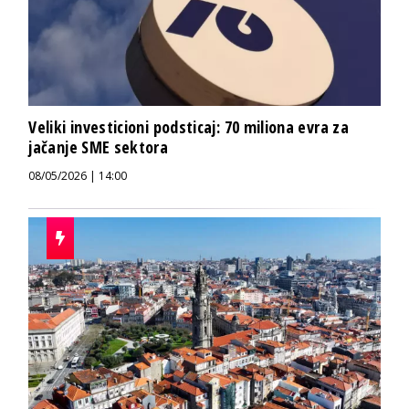
Veliki investicioni podsticaj: 70 miliona evra za
jačanje SME sektora
08/05/2026 | 14:00