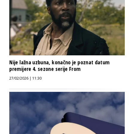
Nije lažna uzbuna, konačno je poznat datum
premijere 4. sezone serije From
27/02/2026 | 11:30