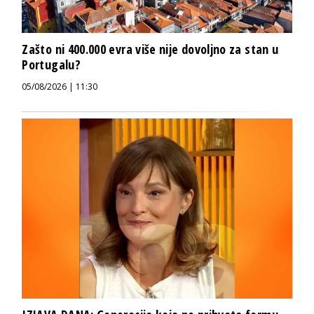
Zašto ni 400.000 evra više nije dovoljno za stan u
Portugalu?
05/08/2026 | 11:30