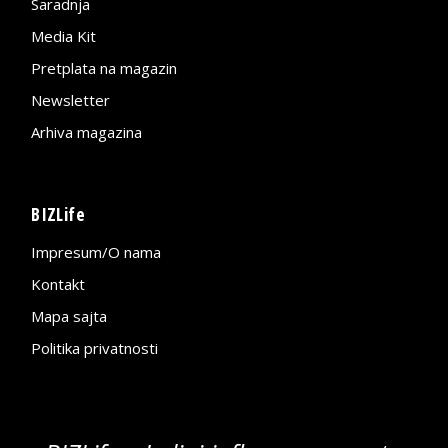
Saradnja
Media Kit
Pretplata na magazin
Newsletter
Arhiva magazina
BIZLife
Impresum/O nama
Kontakt
Mapa sajta
Politika privatnosti