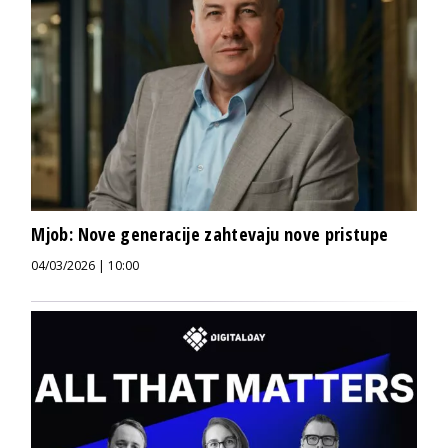
Mjob: Nove generacije zahtevaju nove pristupe
04/03/2026 | 10:00