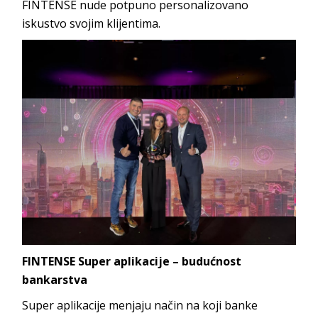
FINTENSE nude potpuno personalizovano
iskustvo svojim klijentima.
FINTENSE Super aplikacije – budućnost
bankarstva
Super aplikacije menjaju način na koji banke