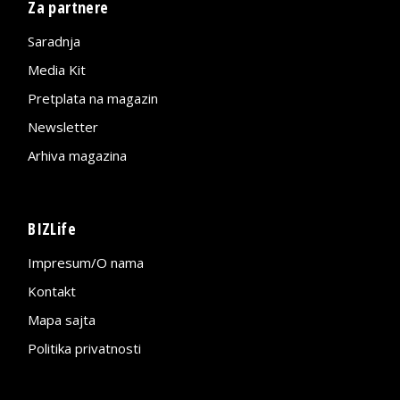
Za partnere
Saradnja
Media Kit
Pretplata na magazin
Newsletter
Arhiva magazina
BIZLife
Impresum/O nama
Kontakt
Mapa sajta
Politika privatnosti