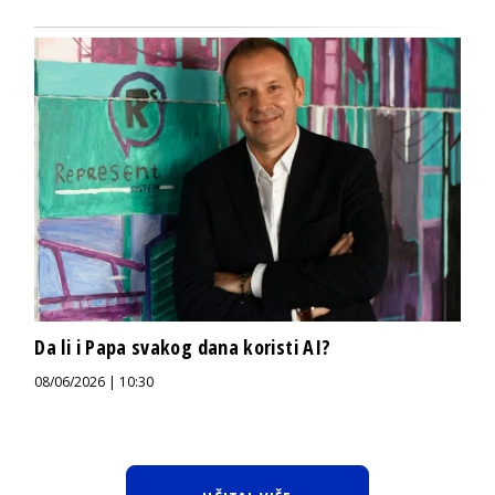
Da li i Papa svakog dana koristi AI?
08/06/2026 | 10:30