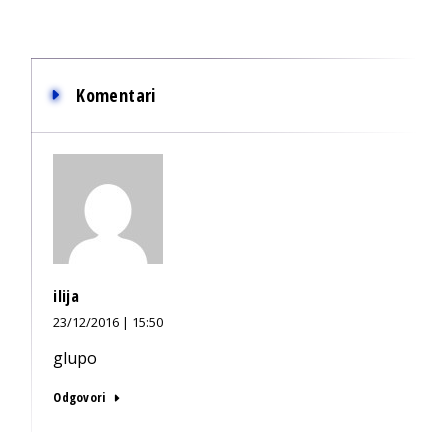
Komentari
ilija
23/12/2016 | 15:50
glupo
Odgovori