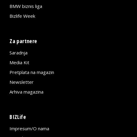
BMW biznis liga
Bizlife Week
Za partnere
Saradnja
Media Kit
Pretplata na magazin
Newsletter
Arhiva magazina
BIZLife
Impresum/O nama