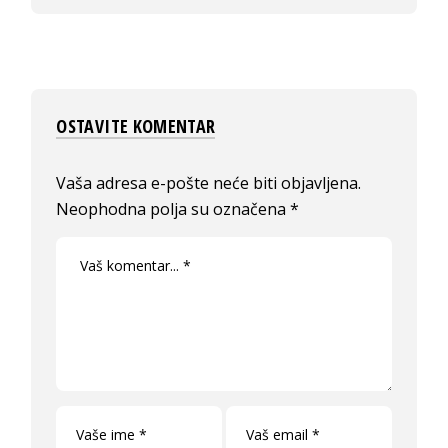
OSTAVITE KOMENTAR
Vaša adresa e-pošte neće biti objavljena.
Neophodna polja su označena
*