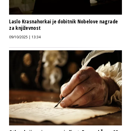
Laslo Krasnahorkai je dobitnik Nobelove nagrade
za književnost
09/10/2025 | 13:34