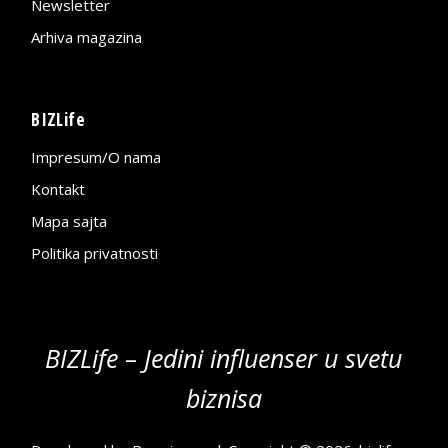
Newsletter
Arhiva magazina
BIZLife
Impresum/O nama
Kontakt
Mapa sajta
Politika privatnosti
BIZLife – Jedini influenser u svetu
biznisa