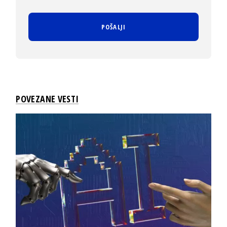
POVEZANE VESTI