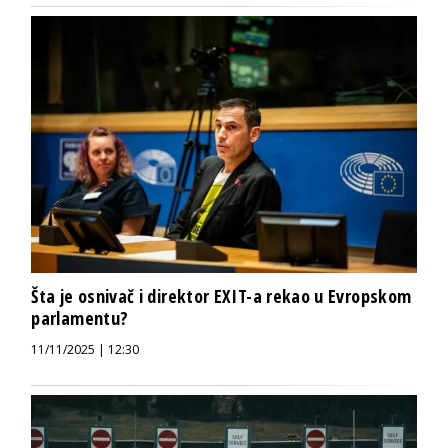
Šta je osnivač i direktor EXIT-a rekao u Evropskom
parlamentu?
11/11/2025 | 12:30