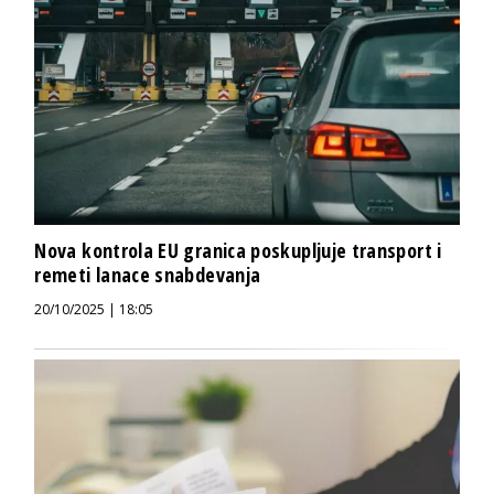
Nova kontrola EU granica poskupljuje transport i
remeti lanace snabdevanja
20/10/2025 | 18:05