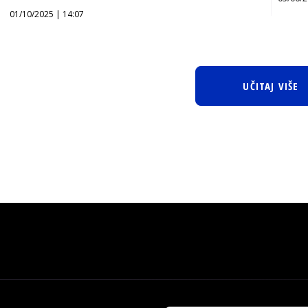
01/10/2025 | 14:07
UČITAJ VIŠE