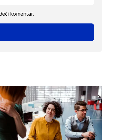
edeći komentar.