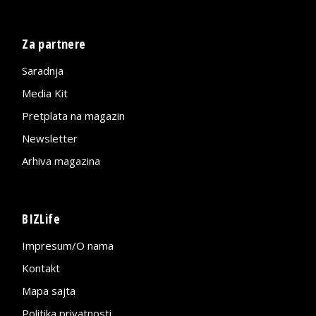
Za partnere
Saradnja
Media Kit
Pretplata na magazin
Newsletter
Arhiva magazina
BIZLife
Impresum/O nama
Kontakt
Mapa sajta
Politika privatnosti