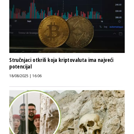
Stručnjaci otkrili koja kriptovaluta ima najveći
potencijal
18/08/2025 | 16:06