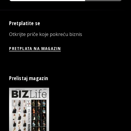
Pretplatite se
Otkrijte priče koje pokreću biznis
PRETPLATA NA MAGAZIN
Prelistaj magazin