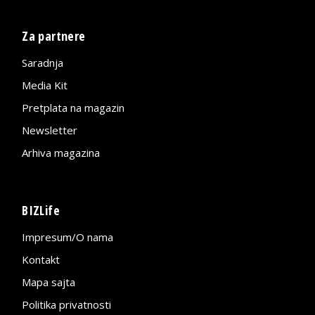
Za partnere
Saradnja
Media Kit
Pretplata na magazin
Newsletter
Arhiva magazina
BIZLife
Impresum/O nama
Kontakt
Mapa sajta
Politika privatnosti