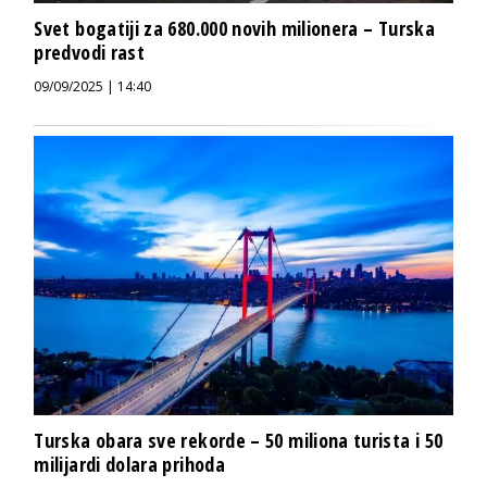
Svet bogatiji za 680.000 novih milionera – Turska
predvodi rast
09/09/2025 | 14:40
Turska obara sve rekorde – 50 miliona turista i 50
milijardi dolara prihoda