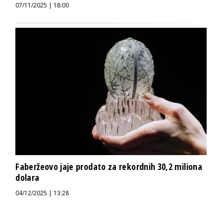
07/11/2025 | 18:00
Faberžeovo jaje prodato za rekordnih 30,2 miliona
dolara
04/12/2025 | 13:28