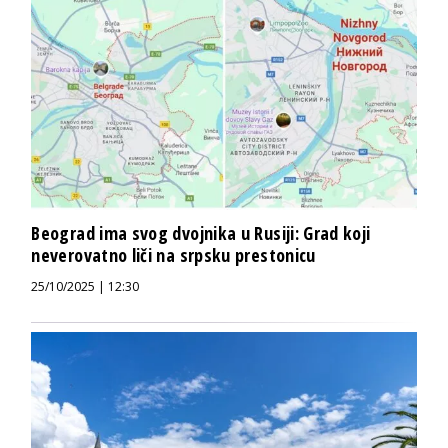
Beograd ima svog dvojnika u Rusiji: Grad koji
neverovatno liči na srpsku prestonicu
25/10/2025 | 12:30