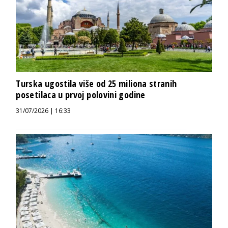
Turska ugostila više od 25 miliona stranih
posetilaca u prvoj polovini godine
31/07/2026 | 16:33