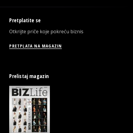
Pretplatite se
Otkrijte priče koje pokreću biznis
PRETPLATA NA MAGAZIN
Prelistaj magazin