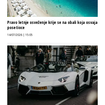
Pravo letnje osveženje krije se na obali koja osvaja
posetioce
14/07/2026 | 15:05