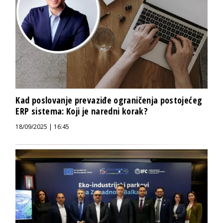
Kad poslovanje prevaziđe ograničenja postojećeg
ERP sistema: Koji je naredni korak?
18/09/2025 | 16:45