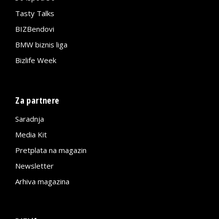
Tasty Talks
BIZBendovi
BMW biznis liga
Bizlife Week
Za partnere
Saradnja
Media Kit
Pretplata na magazin
Newsletter
Arhiva magazina