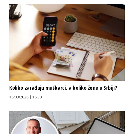
Koliko zarađuju muškarci, a koliko žene u Srbiji?
16/03/2026 | 16:30