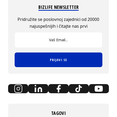
BIZLIFE NEWSLETTER
Pridružite se poslovnoj zajednici od 20000
najuspešnijih i čitajte nas prvi
PRIJAVI SE
TAGOVI