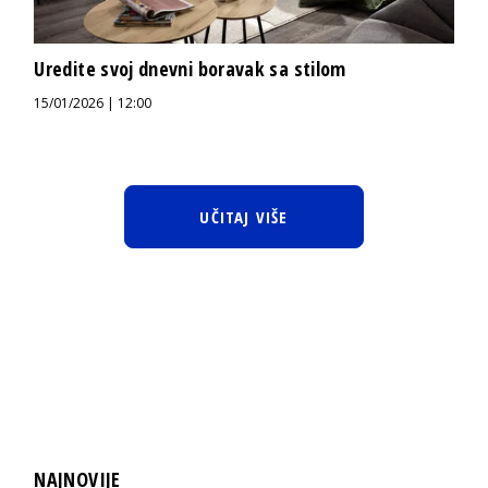
Uredite svoj dnevni boravak sa stilom
15/01/2026 | 12:00
UČITAJ VIŠE
NAJNOVIJE