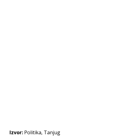
Izvor:
Politika, Tanjug