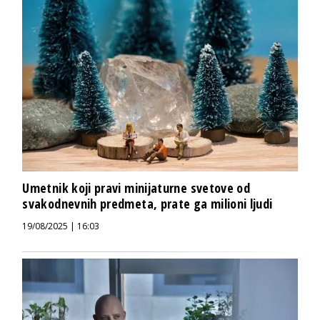
Umetnik koji pravi minijaturne svetove od
svakodnevnih predmeta, prate ga milioni ljudi
19/08/2025 | 16:03