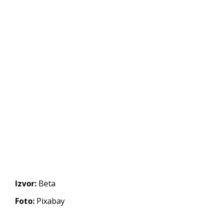
Izvor:
Beta
Foto:
Pixabay