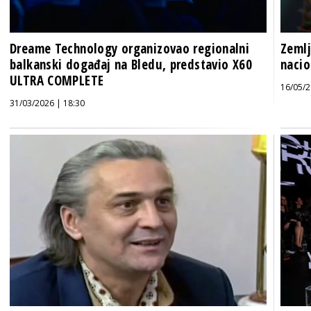
Dreame Technology organizovao regionalni
Zemlj
balkanski događaj na Bledu, predstavio X60
nacio
ULTRA COMPLETE
16/05/2
31/03/2026 | 18:30