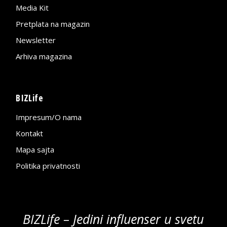
Media Kit
Pretplata na magazin
Newsletter
Arhiva magazina
BIZLife
Impresum/O nama
Kontakt
Mapa sajta
Politika privatnosti
BIZLife – Jedini influenser u svetu