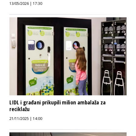
13/05/2026 | 17:30
LIDL i građani prikupili milion ambalaža za
reciklažu
21/11/2025 | 14:00