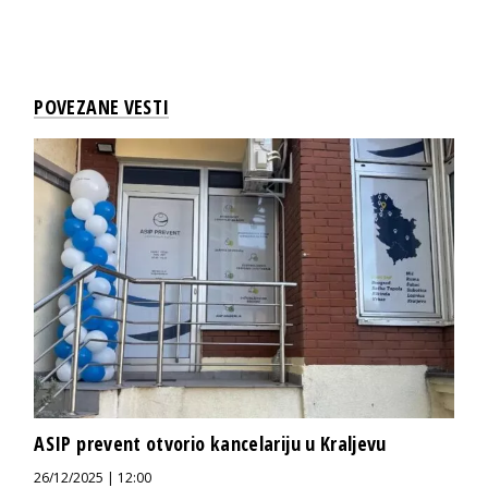
POVEZANE VESTI
ASIP prevent otvorio kancelariju u Kraljevu
26/12/2025 | 12:00