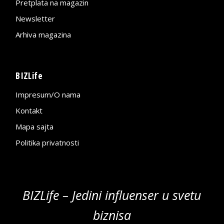
Pretplata na magazin
Newsletter
Arhiva magazina
BIZLife
Impresum/O nama
Kontakt
Mapa sajta
Politika privatnosti
BIZLife – Jedini influenser u svetu
biznisa