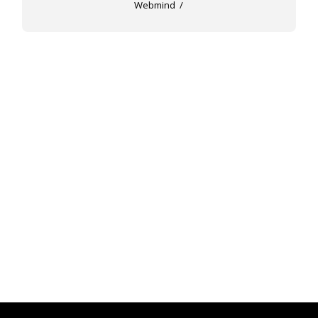
Webmind