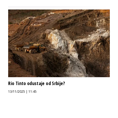
Rio Tinto odustaje od Srbije?
13/11/2025 | 11:45