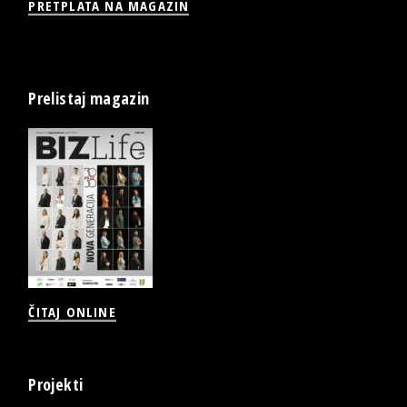
PRETPLATA NA MAGAZIN
Prelistaj magazin
ČITAJ ONLINE
Projekti