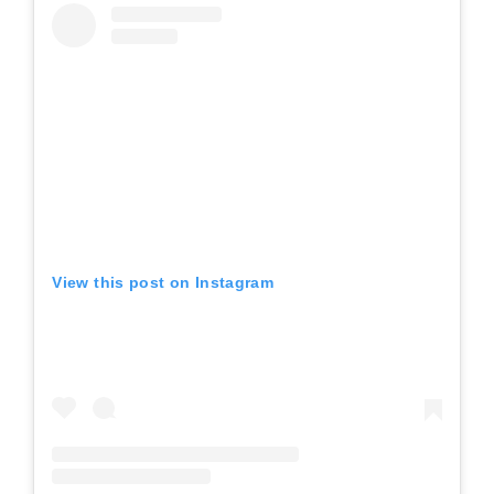
View this post on Instagram