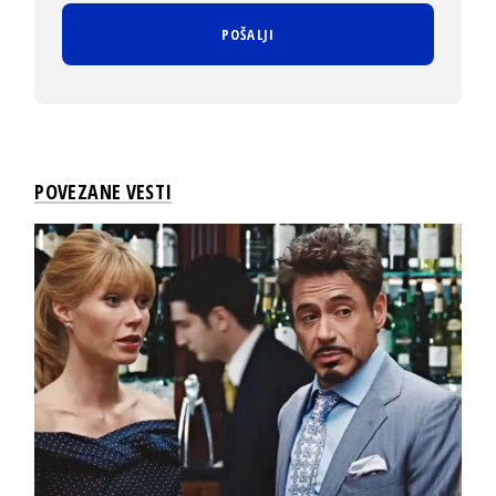
POVEZANE VESTI