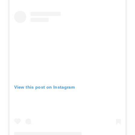
View this post on Instagram