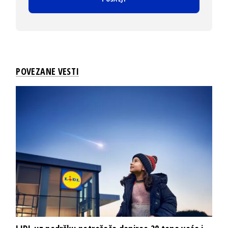
POVEZANE VESTI