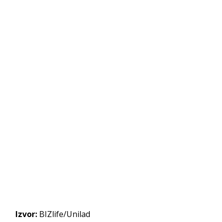
Izvor:
BIZlife/Unilad