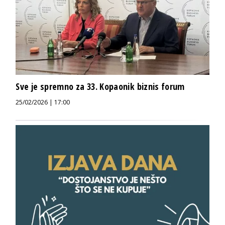
Sve je spremno za 33. Kopaonik biznis forum
25/02/2026 | 17:00