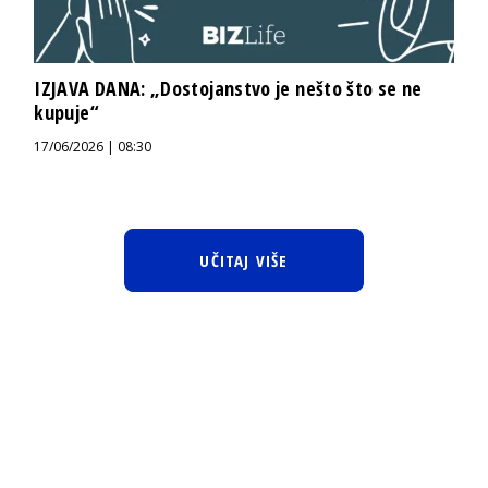
IZJAVA DANA: „Dostojanstvo je nešto što se ne
kupuje“
17/06/2026 | 08:30
UČITAJ VIŠE