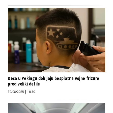
Deca u Pekingu dobijaju besplatne vojne frizure
pred veliki defile
30/08/2025 | 10:30