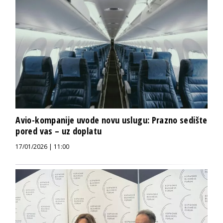
Avio-kompanije uvode novu uslugu: Prazno sedište
pored vas – uz doplatu
17/01/2026 | 11:00