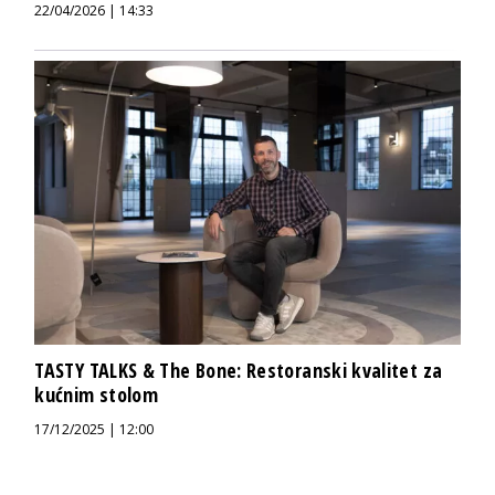
22/04/2026 | 14:33
TASTY TALKS & The Bone: Restoranski kvalitet za
kućnim stolom
17/12/2025 | 12:00