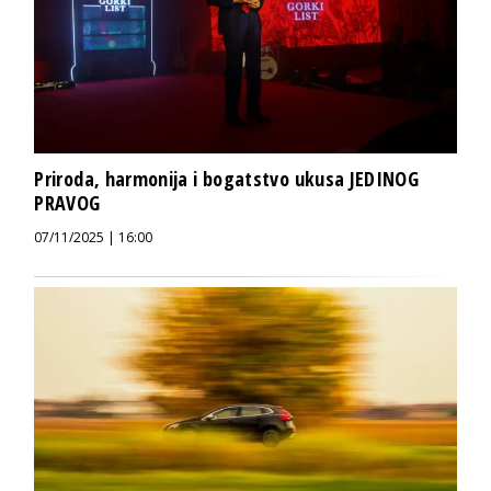
Priroda, harmonija i bogatstvo ukusa JEDINOG
PRAVOG
07/11/2025 | 16:00