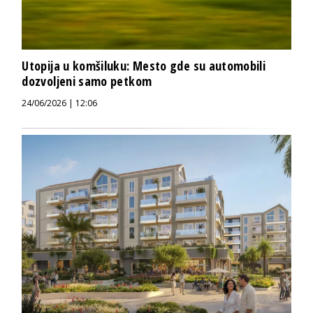
Utopija u komšiluku: Mesto gde su automobili
dozvoljeni samo petkom
24/06/2026 | 12:06