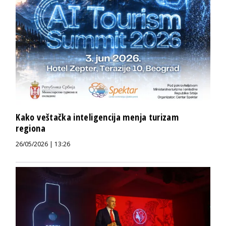
Kako veštačka inteligencija menja turizam
regiona
26/05/2026 | 13:26