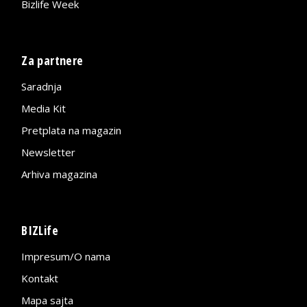
Bizlife Week
Za partnere
Saradnja
Media Kit
Pretplata na magazin
Newsletter
Arhiva magazina
BIZLife
Impresum/O nama
Kontakt
Mapa sajta