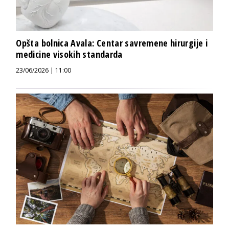
Opšta bolnica Avala: Centar savremene hirurgije i
medicine visokih standarda
23/06/2026 | 11:00