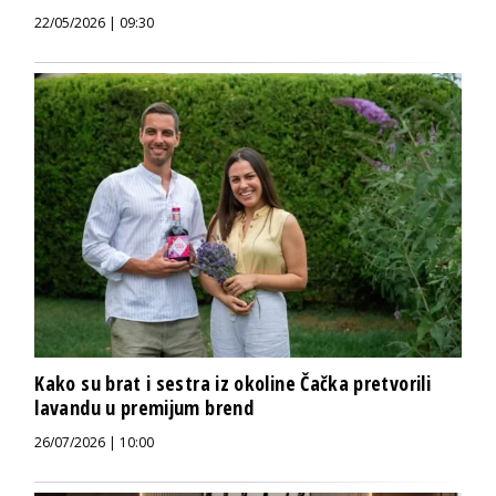
22/05/2026 | 09:30
Kako su brat i sestra iz okoline Čačka pretvorili
lavandu u premijum brend
26/07/2026 | 10:00