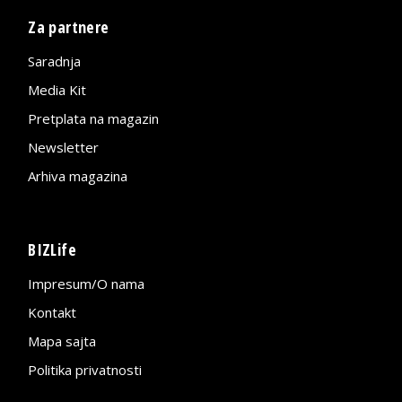
Za partnere
Saradnja
Media Kit
Pretplata na magazin
Newsletter
Arhiva magazina
BIZLife
Impresum/O nama
Kontakt
Mapa sajta
Politika privatnosti