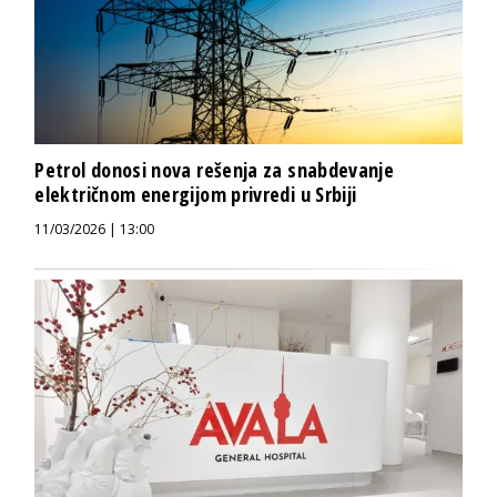
Petrol donosi nova rešenja za snabdevanje
električnom energijom privredi u Srbiji
11/03/2026 | 13:00