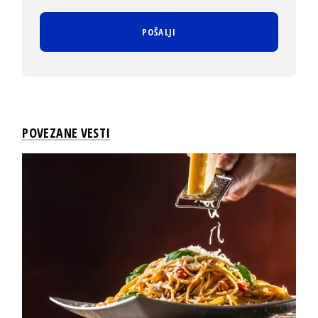
POVEZANE VESTI