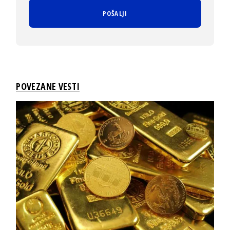
POVEZANE VESTI