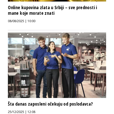
Online kupovina zlata u Srbiji – sve prednosti i
mane koje morate znati
08/08/2025 | 10:00
Šta danas zaposleni očekuju od poslodavca?
25/12/2025 | 12:08