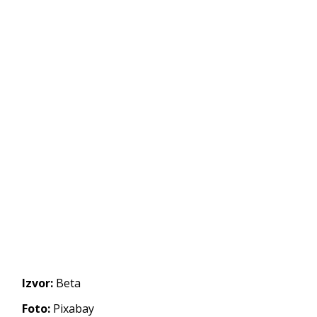
Izvor:
Beta
Foto:
Pixabay