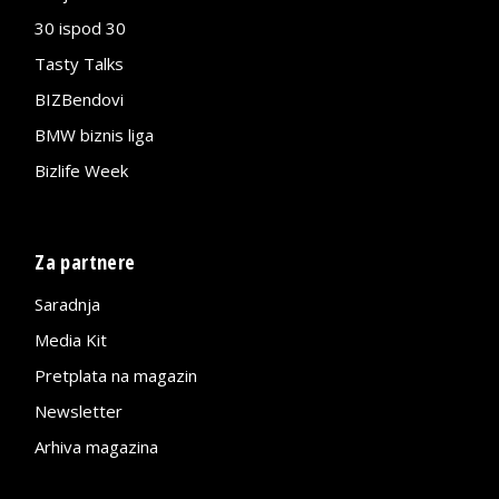
30 ispod 30
Tasty Talks
BIZBendovi
BMW biznis liga
Bizlife Week
Za partnere
Saradnja
Media Kit
Pretplata na magazin
Newsletter
Arhiva magazina