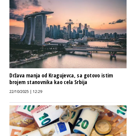
Država manja od Kragujevca, sa gotovo istim
brojem stanovnika kao cela Srbija
22/10/2025 | 12:29