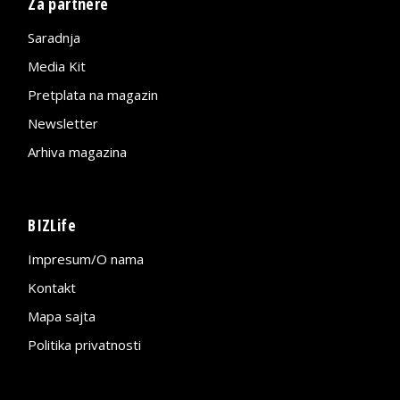
Za partnere
Saradnja
Media Kit
Pretplata na magazin
Newsletter
Arhiva magazina
BIZLife
Impresum/O nama
Kontakt
Mapa sajta
Politika privatnosti