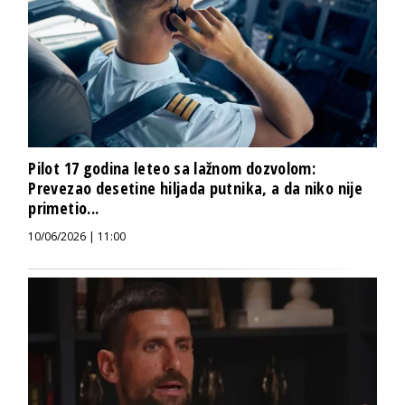
Pilot 17 godina leteo sa lažnom dozvolom:
Prevezao desetine hiljada putnika, a da niko nije
primetio...
10/06/2026 | 11:00