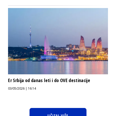
Er Srbija od danas leti i do OVE destinacije
03/05/2026 | 16:14
UČITAJ VIŠE