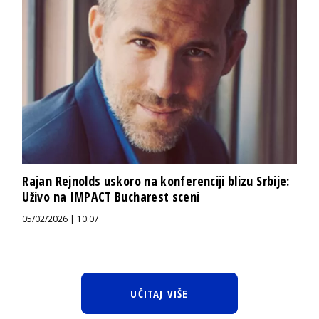
Rajan Rejnolds uskoro na konferenciji blizu Srbije:
Uživo na IMPACT Bucharest sceni
05/02/2026 | 10:07
UČITAJ VIŠE