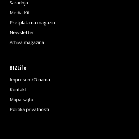
Saradnja
Media Kit
Pretplata na magazin
Newsletter
Arhiva magazina
BIZLife
Impresum/O nama
Kontakt
Mapa sajta
Politika privatnosti