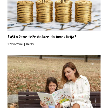
Zašto žene teže dolaze do investicija?
17/01/2026 | 09:30