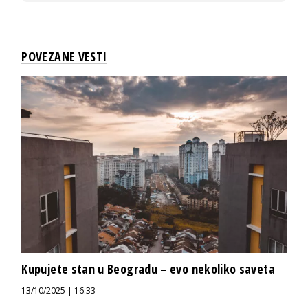
POVEZANE VESTI
Kupujete stan u Beogradu – evo nekoliko saveta
13/10/2025 | 16:33