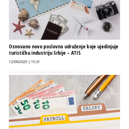
Osnovano novo poslovno udruženje koje ujedinjuje
turističku industriju Srbije – ATIS
12/09/2025 | 15:31