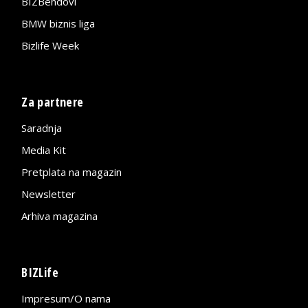
BIZBendovi
BMW biznis liga
Bizlife Week
Za partnere
Saradnja
Media Kit
Pretplata na magazin
Newsletter
Arhiva magazina
BIZLife
Impresum/O nama