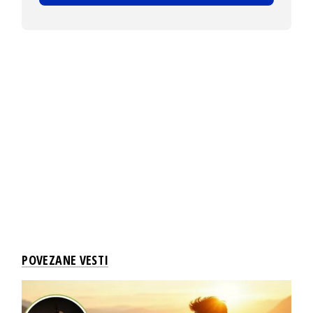
POVEZANE VESTI