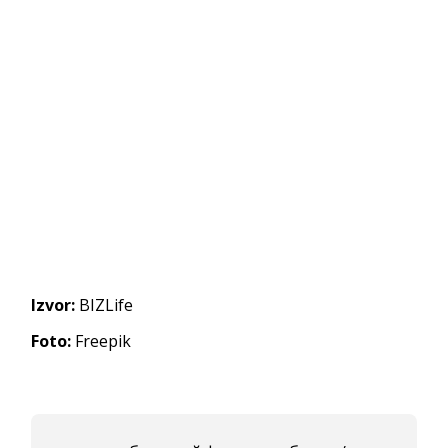
Izvor:
BIZLife
Foto:
Freepik