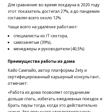
Для сравнения: во время локдауна в 2020 году
этот показатель достигал 27%, а до пандемии
составлял всего около 12%.
Чаще всего на удалёнке работают:
специалисты из IT-сектора,
самозанятые (39%),
менеджеры и руководители (40,5%).
Преимущества работы из дома
Кайо Сампайо, автор платформы Zety и
сертифицированный карьерный консультант,
отмечает:
«Работа из дома позволяет сотрудникам
дольше спать, избегать ежедневных поездок и
брать паузы тогда, когда это действительно
нужно. Это повышает удовлетворённость,