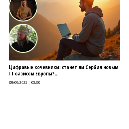
Цифровые кочевники: станет ли Сербия новым
IT-оазисом Европы?...
09/09/2025 | 08:30