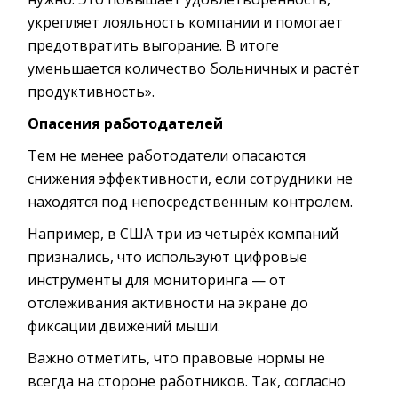
укрепляет лояльность компании и помогает
предотвратить выгорание. В итоге
уменьшается количество больничных и растёт
продуктивность».
Опасения работодателей
Тем не менее работодатели опасаются
снижения эффективности, если сотрудники не
находятся под непосредственным контролем.
Например, в США три из четырёх компаний
признались, что используют цифровые
инструменты для мониторинга — от
отслеживания активности на экране до
фиксации движений мыши.
Важно отметить, что правовые нормы не
всегда на стороне работников. Так, согласно