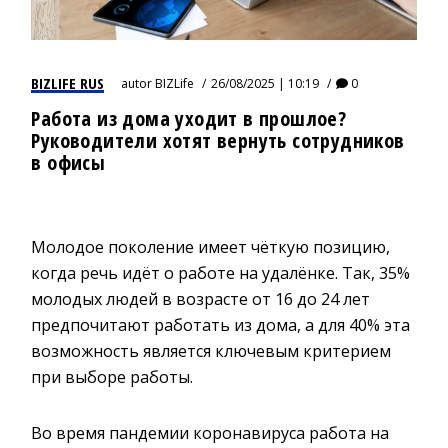
BIZLIFE RUS
autor
BIZLife
26/08/2025 | 10:19
0
Работа из дома уходит в прошлое?
Руководители хотят вернуть сотрудников
в офисы
Молодое поколение имеет чёткую позицию,
когда речь идёт о работе на удалёнке. Так, 35%
молодых людей в возрасте от 16 до 24 лет
предпочитают работать из дома, а для 40% эта
возможность является ключевым критерием
при выборе работы.
Во время пандемии коронавируса работа на