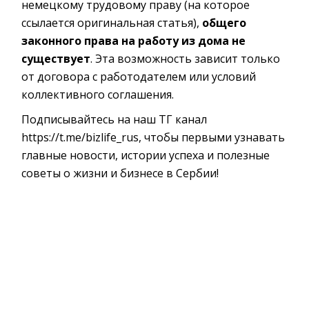
немецкому трудовому праву (на которое
ссылается оригинальная статья),
общего
законного права на работу из дома не
существует
. Эта возможность зависит только
от договора с работодателем или условий
коллективного соглашения.
Подписывайтесь на наш ТГ канал
https://t.me/bizlife_rus, чтобы первыми узнавать
главные новости, истории успеха и полезные
советы о жизни и бизнесе в Сербии!