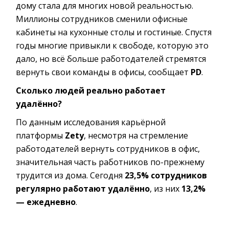
дому стала для многих новой реальностью.
Миллионы сотрудников сменили офисные
кабинеты на кухонные столы и гостиные. Спустя
годы многие привыкли к свободе, которую это
дало, но всё больше работодателей стремятся
вернуть свои команды в офисы, сообщает
PD
.
Сколько людей реально работает
удалённо?
По данным исследования карьёрной
платформы
Zety
, несмотря на стремление
работодателей вернуть сотрудников в офис,
значительная часть работников по-прежнему
трудится из дома. Сегодня
23,5% сотрудников
регулярно работают удалённо
, из них
13,2%
— ежедневно
.