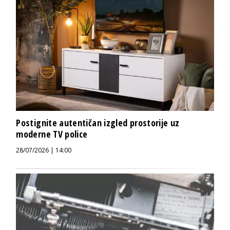
Postignite autentičan izgled prostorije uz
moderne TV police
28/07/2026 | 14:00