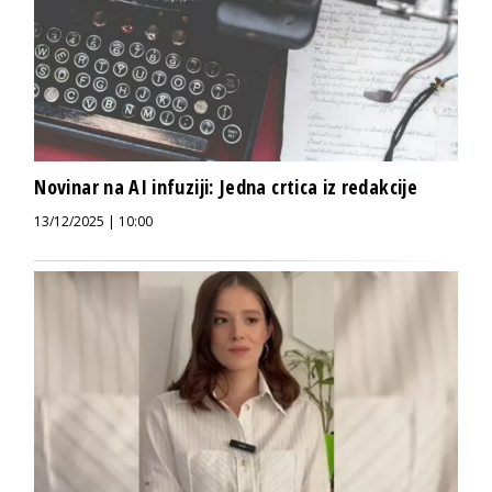
Novinar na AI infuziji: Jedna crtica iz redakcije
13/12/2025 | 10:00