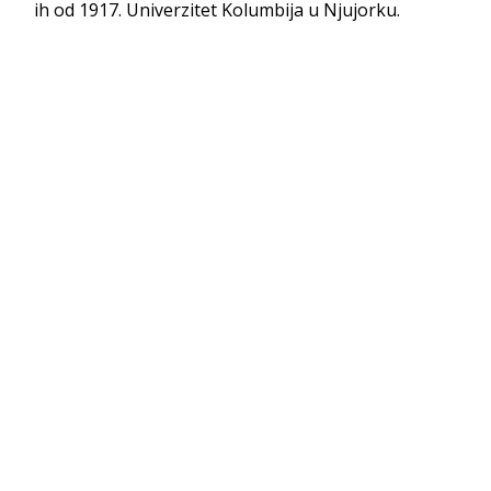
ih od 1917. Univerzitet Kolumbija u Njujorku.