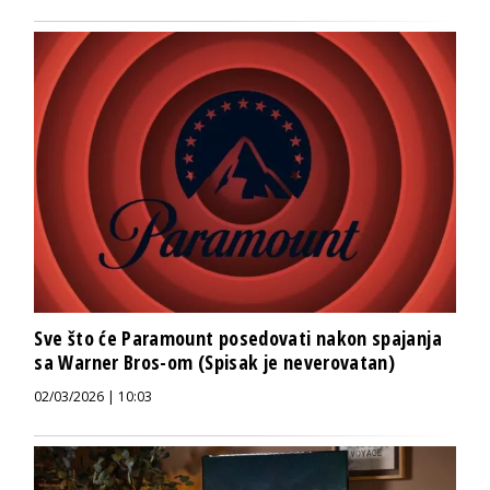
Sve što će Paramount posedovati nakon spajanja
sa Warner Bros-om (Spisak je neverovatan)
02/03/2026 | 10:03