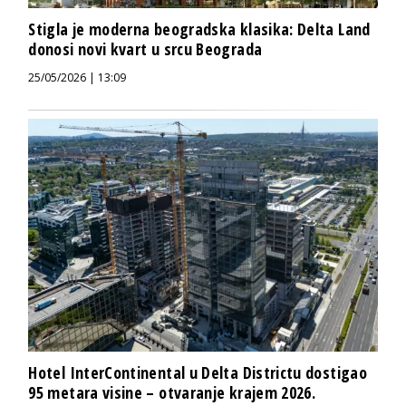
Stigla je moderna beogradska klasika: Delta Land
donosi novi kvart u srcu Beograda
25/05/2026 | 13:09
Hotel InterContinental u Delta Districtu dostigao
95 metara visine – otvaranje krajem 2026.