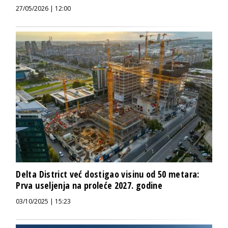
27/05/2026 | 12:00
Delta District već dostigao visinu od 50 metara:
Prva useljenja na proleće 2027. godine
03/10/2025 | 15:23