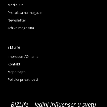
Media Kit
Pretplata na magazin
Newsletter
Arhiva magazina
BIZLife
Impresum/O nama
Kontakt
Mapa sajta
Politika privatnosti
BIZLife – Jedini influenser u svetu