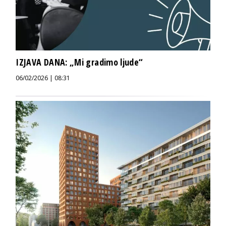
IZJAVA DANA: „Mi gradimo ljude“
06/02/2026 | 08:31