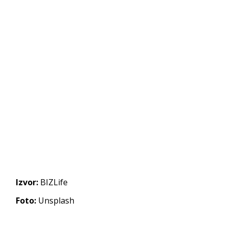
Izvor:
BIZLife
Foto:
Unsplash