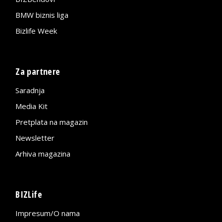
BMW biznis liga
Bizlife Week
Za partnere
Saradnja
Media Kit
Pretplata na magazin
Newsletter
Arhiva magazina
BIZLife
Impresum/O nama