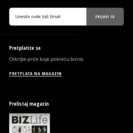
PRIJAVI SE
Pretplatite se
Otkrijte priče koje pokreću biznis
PRETPLATA NA MAGAZIN
Prelistaj magazin