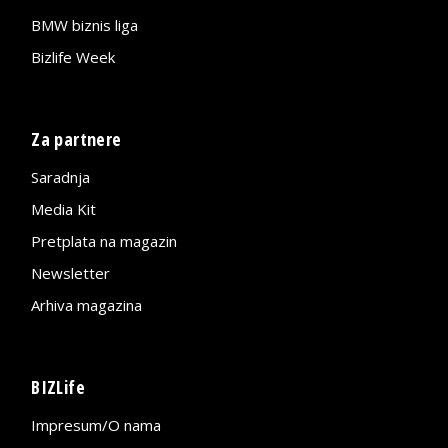
BMW biznis liga
Bizlife Week
Za partnere
Saradnja
Media Kit
Pretplata na magazin
Newsletter
Arhiva magazina
BIZLife
Impresum/O nama