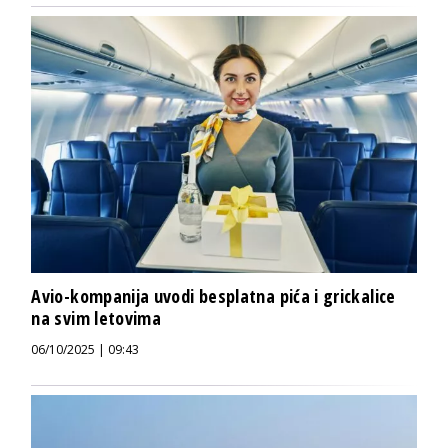
Avio-kompanija uvodi besplatna pića i grickalice
na svim letovima
06/10/2025 | 09:43