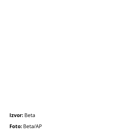
Izvor:
Beta
Foto:
Beta/AP