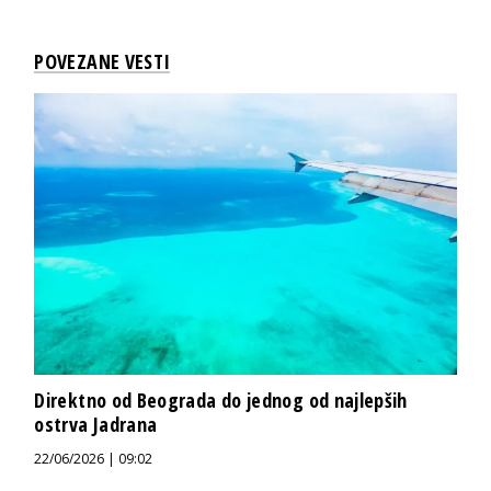
POVEZANE VESTI
Direktno od Beograda do jednog od najlepših
ostrva Jadrana
22/06/2026 | 09:02