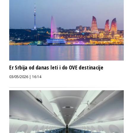
Er Srbija od danas leti i do OVE destinacije
03/05/2026 | 16:14