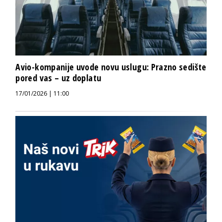
Avio-kompanije uvode novu uslugu: Prazno sedište
pored vas – uz doplatu
17/01/2026 | 11:00