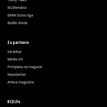
BIZBendovi
BMW biznis liga
Bizlife Week
Za partnere
Saradnja
Media Kit
Pretplata na magazin
Newsletter
Arhiva magazina
BIZLife