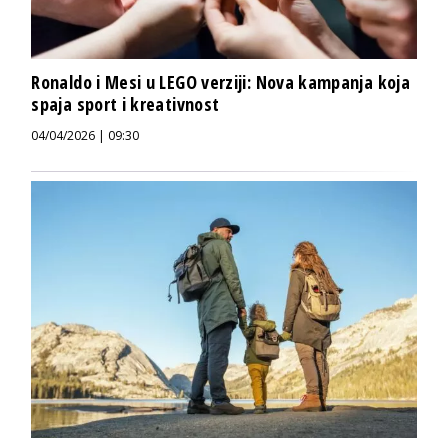
Ronaldo i Mesi u LEGO verziji: Nova kampanja koja
spaja sport i kreativnost
04/04/2026 | 09:30