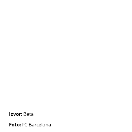
Izvor:
Beta
Foto:
FC Barcelona