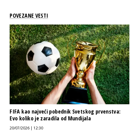
POVEZANE VESTI
FIFA kao najveći pobednik Svetskog prvenstva:
Evo koliko je zaradila od Mundijala
20/07/2026 | 12:30