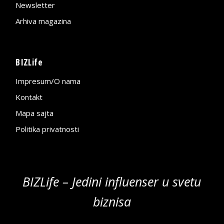
Newsletter
Arhiva magazina
BIZLife
Impresum/O nama
Kontakt
Mapa sajta
Politika privatnosti
BIZLife – Jedini influenser u svetu
biznisa