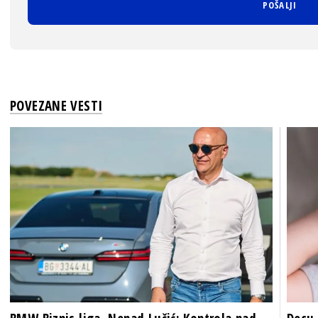
POVEZANE VESTI