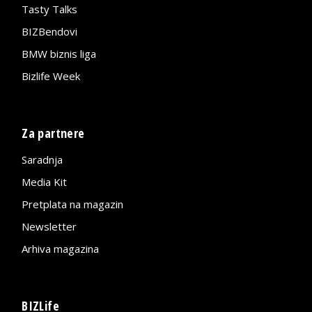
Tasty Talks
BIZBendovi
BMW biznis liga
Bizlife Week
Za partnere
Saradnja
Media Kit
Pretplata na magazin
Newsletter
Arhiva magazina
BIZLife