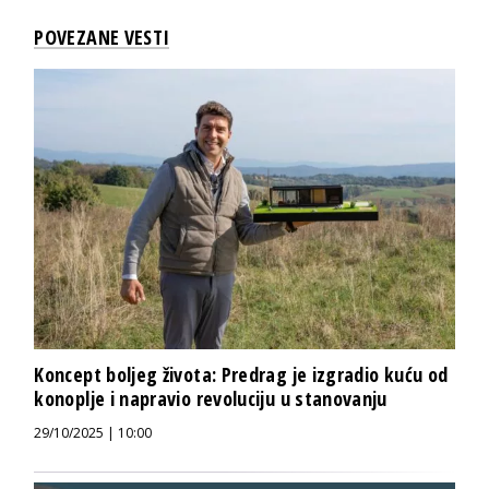
POVEZANE VESTI
Koncept boljeg života: Predrag je izgradio kuću od
konoplje i napravio revoluciju u stanovanju
29/10/2025 | 10:00