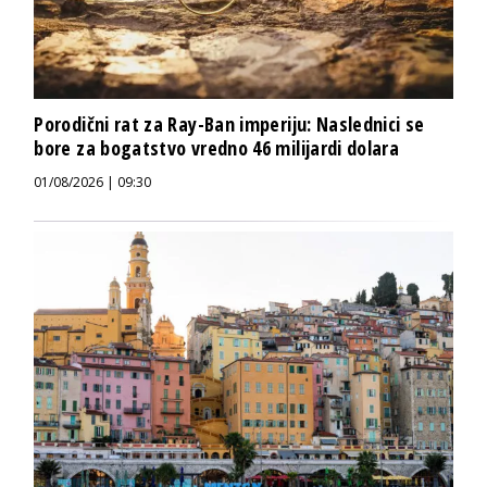
Porodični rat za Ray-Ban imperiju: Naslednici se
bore za bogatstvo vredno 46 milijardi dolara
01/08/2026 | 09:30