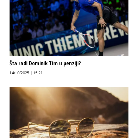
Šta radi Dominik Tim u penziji?
14/10/2025 | 15:21