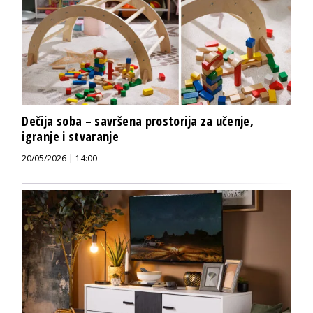
Dečija soba – savršena prostorija za učenje,
igranje i stvaranje
20/05/2026 | 14:00