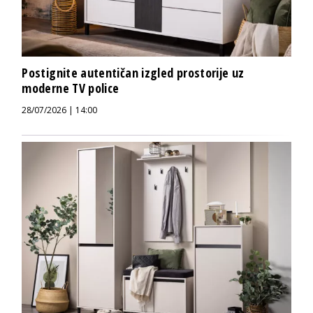
Postignite autentičan izgled prostorije uz
moderne TV police
28/07/2026 | 14:00