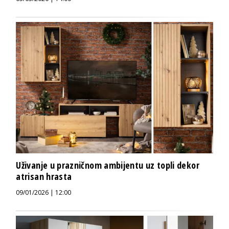
Uživanje u prazničnom ambijentu uz topli dekor
atrisan hrasta
09/01/2026 | 12:00