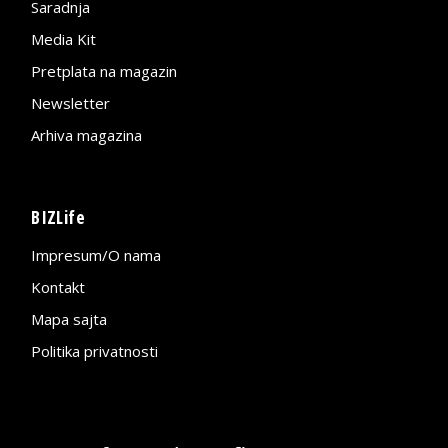
Saradnja
Media Kit
Pretplata na magazin
Newsletter
Arhiva magazina
BIZLife
Impresum/O nama
Kontakt
Mapa sajta
Politika privatnosti