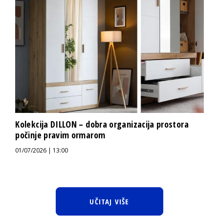
Kolekcija DILLON – dobra organizacija prostora
počinje pravim ormarom
01/07/2026 | 13:00
UČITAJ VIŠE