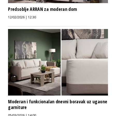
Predsoblje ARRAN za moderan dom
12/02/2026 | 12:30
Moderan i funkcionalan dnevni boravak uz ugaone
garniture
05/03/2026 | 14:00