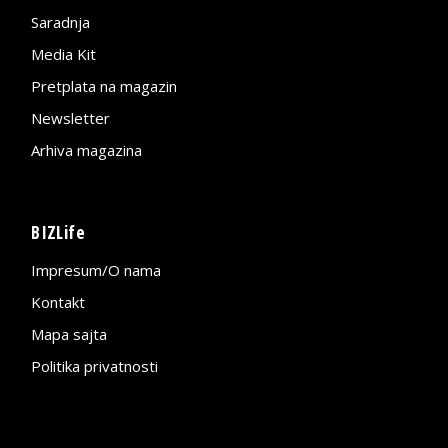
Saradnja
Media Kit
Pretplata na magazin
Newsletter
Arhiva magazina
BIZLife
Impresum/O nama
Kontakt
Mapa sajta
Politika privatnosti