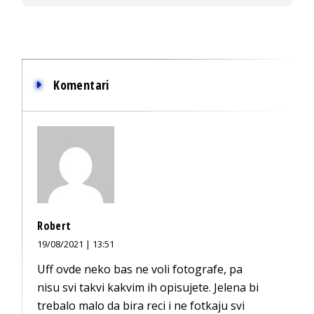
Komentari
Robert
19/08/2021 | 13:51
Uff ovde neko bas ne voli fotografe, pa
nisu svi takvi kakvim ih opisujete. Jelena bi
trebalo malo da bira reci i ne fotkaju svi