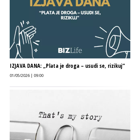
IZJAVA DANA: „Plata je droga – usudi se, rizikuj“
01/05/2026 | 09:00