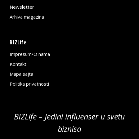
Newsletter
Arhiva magazina
BIZLife
Impresum/O nama
Kontakt
Mapa sajta
Politika privatnosti
BIZLife – Jedini influenser u svetu
biznisa