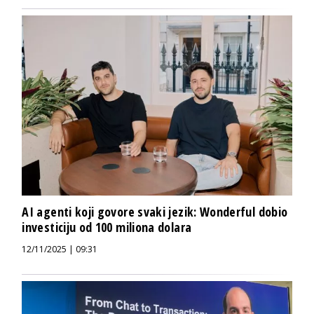
AI agenti koji govore svaki jezik: Wonderful dobio
investiciju od 100 miliona dolara
12/11/2025 | 09:31