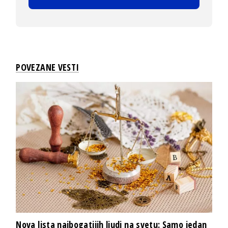
POVEZANE VESTI
Nova lista najbogatijih ljudi na svetu: Samo jedan