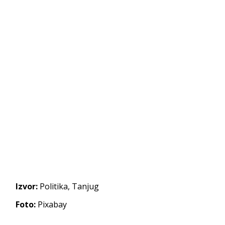
Izvor:
Politika, Tanjug
Foto:
Pixabay