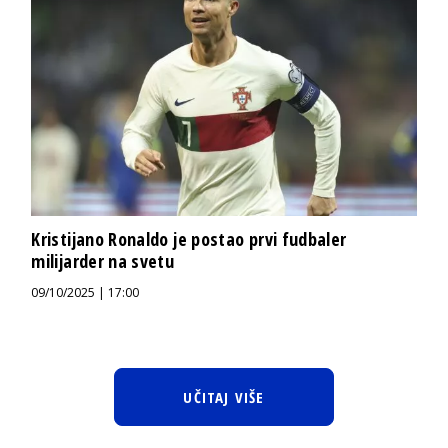
Kristijano Ronaldo je postao prvi fudbaler
milijarder na svetu
09/10/2025 | 17:00
UČITAJ VIŠE