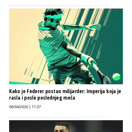
Kako je Federer postao milijarder: Imperija koja je
rasla i posle poslednjeg meča
06/04/2026 | 11:37