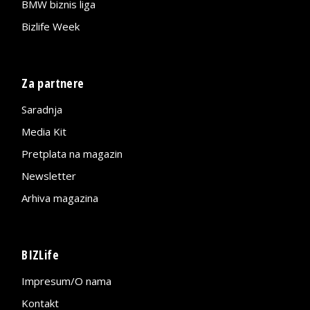
BMW biznis liga
Bizlife Week
Za partnere
Saradnja
Media Kit
Pretplata na magazin
Newsletter
Arhiva magazina
BIZLife
Impresum/O nama
Kontakt