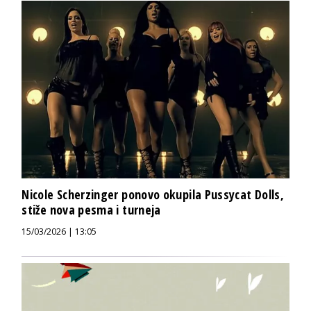
Nicole Scherzinger ponovo okupila Pussycat Dolls,
stiže nova pesma i turneja
15/03/2026 | 13:05