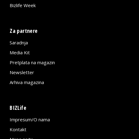
Bizlife Week
Za partnere
Saradnja
Media Kit
Pretplata na magazin
Newsletter
Arhiva magazina
BIZLife
Impresum/O nama
Kontakt