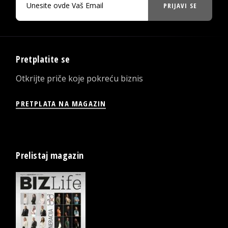
PRIJAVI SE
Pretplatite se
Otkrijte priče koje pokreću biznis
PRETPLATA NA MAGAZIN
Prelistaj magazin