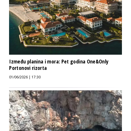
Između planina i mora: Pet godina One&Only
Portonovi rizorta
01/06/2026 | 17:30