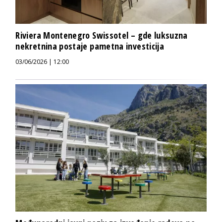
Riviera Montenegro Swissotel – gde luksuzna
nekretnina postaje pametna investicija
03/06/2026 | 12:00