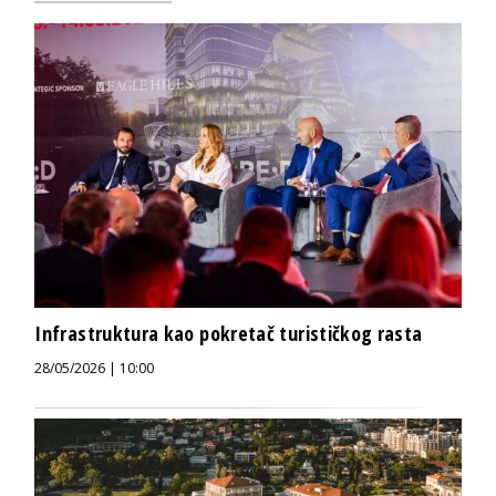
Infrastruktura kao pokretač turističkog rasta
28/05/2026 | 10:00