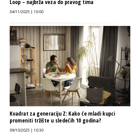
Loop – najbrža veza do pravog tima
04/11/2025 | 10:00
Kvadrat za generaciju Z: Kako će mladi kupci
promeniti tržište u sledećih 10 godina?
09/10/2025 | 10:30