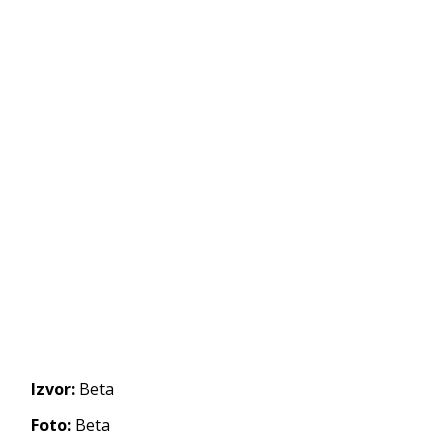
Izvor:
Beta
Foto:
Beta