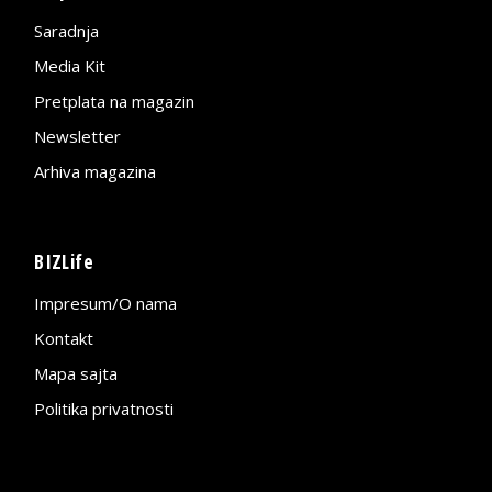
Saradnja
Media Kit
Pretplata na magazin
Newsletter
Arhiva magazina
BIZLife
Impresum/O nama
Kontakt
Mapa sajta
Politika privatnosti