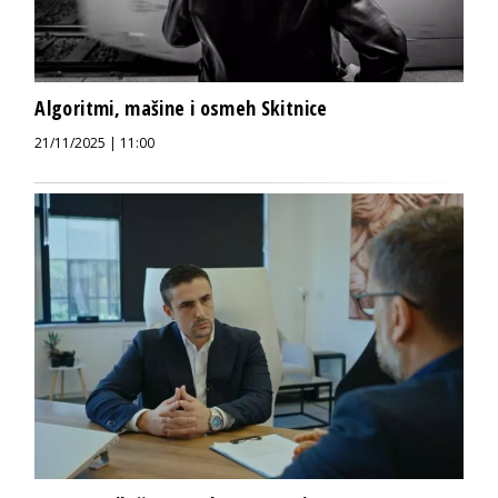
Algoritmi, mašine i osmeh Skitnice
21/11/2025 | 11:00