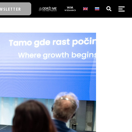
WSLETTER