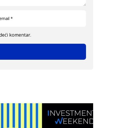
edeći komentar.