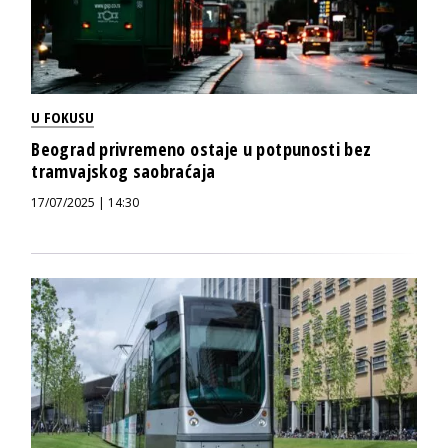
U FOKUSU
Beograd privremeno ostaje u potpunosti bez
tramvajskog saobraćaja
17/07/2025 | 14:30