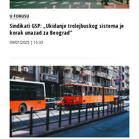
U FOKUSU
Sindikati GSP: „Ukidanje trolejbuskog sistema je
korak unazad za Beograd“
09/01/2025 | 15:33