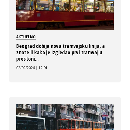
AKTUELNO
Beograd dobija novu tramvajsku liniju, a
znate li kako je izgledao prvi tramvaj u
prestoni...
02/02/2026 | 12:01