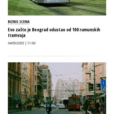
BIZNIS SCENA
Evo zašto je Beograd odustao od 100 rumunskih
tramvaja
04/05/2025 | 11:00