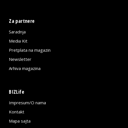
Za partnere
Saradnja
Media Kit
Pretplata na magazin
Newsletter
Arhiva magazina
BIZLife
Impresum/O nama
Kontakt
Mapa sajta