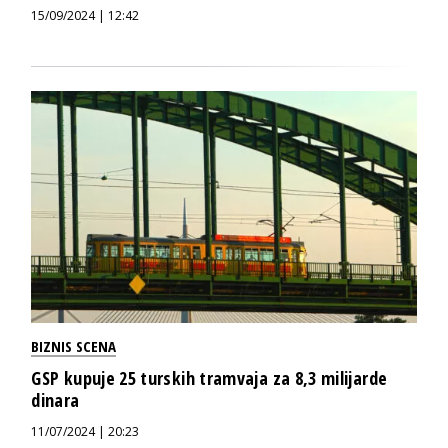
15/09/2024 | 12:42
BIZNIS SCENA
GSP kupuje 25 turskih tramvaja za 8,3 milijarde
dinara
11/07/2024 | 20:23